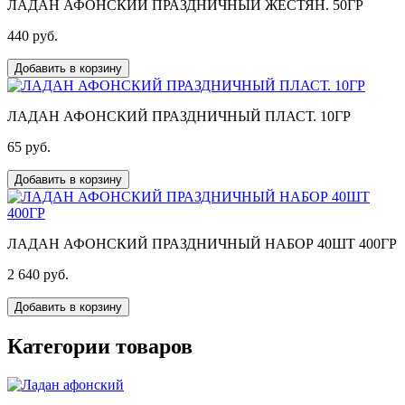
ЛАДАН АФОНСКИЙ ПРАЗДНИЧНЫЙ ЖЕСТЯН. 50ГР
440 pуб.
Добавить в корзину
ЛАДАН АФОНСКИЙ ПРАЗДНИЧНЫЙ ПЛАСТ. 10ГР
65 pуб.
Добавить в корзину
ЛАДАН АФОНСКИЙ ПРАЗДНИЧНЫЙ НАБОР 40ШТ 400ГР
2 640 pуб.
Добавить в корзину
Категории товаров