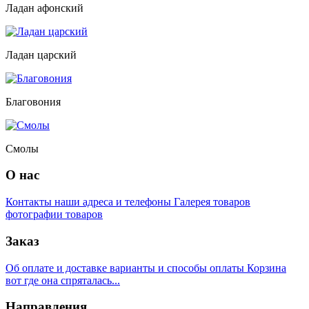
Ладан афонский
Ладан царский
Благовония
Смолы
О нас
Контакты
наши адреса и телефоны
Галерея товаров
фотографии товаров
Заказ
Об оплате и доставке
варианты и способы оплаты
Корзина
вот где она спряталась...
Направления