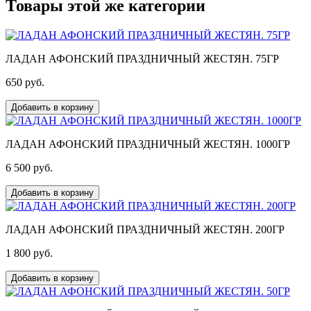
Товары этой же категории
ЛАДАН АФОНСКИЙ ПРАЗДНИЧНЫЙ ЖЕСТЯН. 75ГР
650 pуб.
Добавить в корзину
ЛАДАН АФОНСКИЙ ПРАЗДНИЧНЫЙ ЖЕСТЯН. 1000ГР
6 500 pуб.
Добавить в корзину
ЛАДАН АФОНСКИЙ ПРАЗДНИЧНЫЙ ЖЕСТЯН. 200ГР
1 800 pуб.
Добавить в корзину