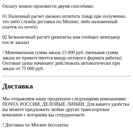
Оплату можно произвести двумя способами:
01
Наличный расчет (можно оплатить товар при получении,
это либо служба доставки по Москве, либо наложенный
платеж по почте)
02
Безналичный расчет (реквзиты вам сообщит менеджер
после заказа)
!
Минимальная сумма заказа 15 000 руб. (меньшая сумма
заказа не приветствуется ввиду оптового формата работы)
Оптовые цены начинают действовать автоматически при
заказе от 75 000 руб.
Доставка
Мы отправляем нашу продукцию следующими компаниями:
ПОЧТА РОССИИ, ДЕЛОВЫЕ ЛИНИИ. Для вашего удобства
вы можете предложить любые другие транспортные
компании с которыми вы сотрудничаете.
!
Доставка по Москве бесплатна